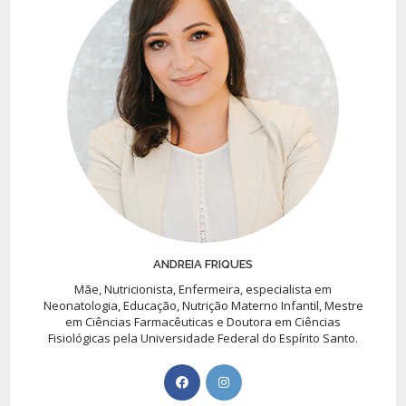
ANDREIA FRIQUES
Mãe, Nutricionista, Enfermeira, especialista em
Neonatologia, Educação, Nutrição Materno Infantil, Mestre
em Ciências Farmacêuticas e Doutora em Ciências
Fisiológicas pela Universidade Federal do Espírito Santo.