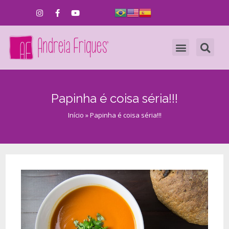
Papinha é coisa séria!!!
Início
»
Papinha é coisa séria!!!