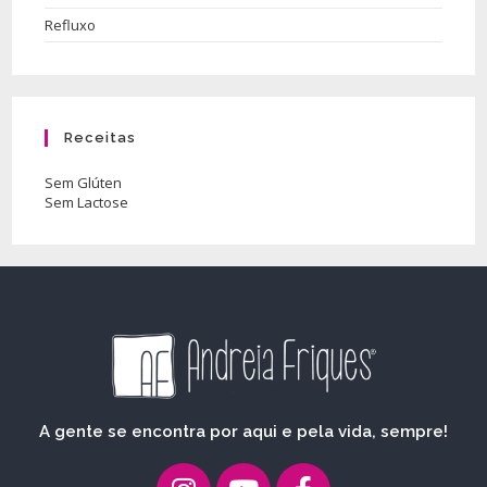
Refluxo
Receitas
Sem Glúten
Sem Lactose
A gente se encontra por aqui e pela vida, sempre!