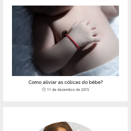
Como aliviar as cólicas do bêbe?
11 de dezembro de 2015