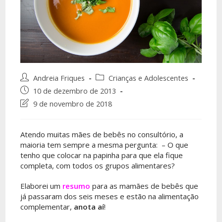
Andreia Friques
Crianças e Adolescentes
10 de dezembro de 2013
9 de novembro de 2018
Atendo muitas mães de bebês no consultório, a
maioria tem sempre a mesma pergunta: – O que
tenho que colocar na papinha para que ela fique
completa, com todos os grupos alimentares?
Elaborei um
resumo
para as mamães de bebês que
já passaram dos seis meses e estão na alimentação
complementar,
anota aí
!