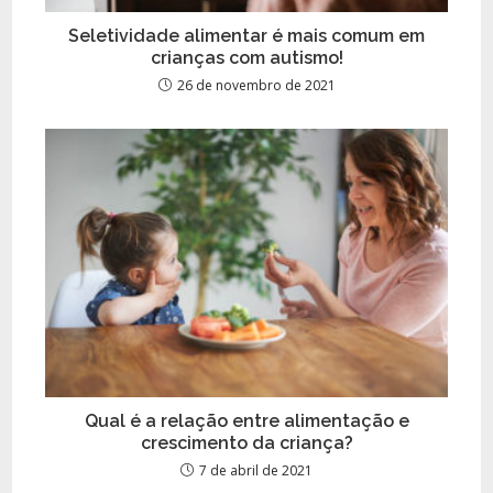
Seletividade alimentar é mais comum em
crianças com autismo!
26 de novembro de 2021
Qual é a relação entre alimentação e
crescimento da criança?
7 de abril de 2021