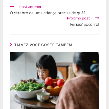
Post anterior
O cérebro de uma criança precisa de quê?
Próximo post
Férias? Socorro!
TALVEZ VOCÊ GOSTE TAMBÉM