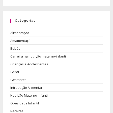
Categorias
Alimentação
Amamentação
Bebês
Carreira na nutrição materno-infantil
Crianças e Adolescentes
Geral
Gestantes
Introdução Alimentar
Nutrição Materno Infantil
Obesidade Infantil
Receitas