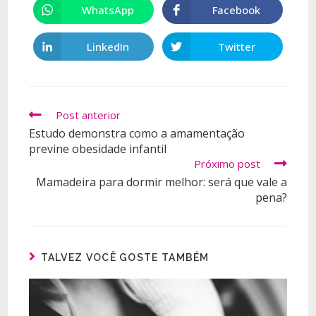
WhatsApp
Facebook
LinkedIn
Twitter
Post anterior
Estudo demonstra como a amamentação
previne obesidade infantil
Próximo post
Mamadeira para dormir melhor: será que vale a
pena?
TALVEZ VOCÊ GOSTE TAMBÉM