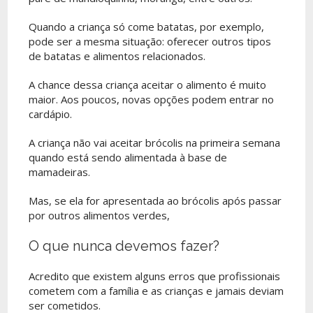
Quando a criança só come batatas, por exemplo,
pode ser a mesma situação: oferecer outros tipos
de batatas e alimentos relacionados.
A chance dessa criança aceitar o alimento é muito
maior. Aos poucos, novas opções podem entrar no
cardápio.
A criança não vai aceitar brócolis na primeira semana
quando está sendo alimentada à base de
mamadeiras.
Mas, se ela for apresentada ao brócolis após passar
por outros alimentos verdes,
O que nunca devemos fazer?
Acredito que existem alguns erros que profissionais
cometem com a família e as crianças e jamais deviam
ser cometidos.