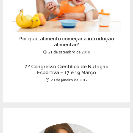
Por qual alimento começar a introdução
alimentar?
21 de setembro de 2019
2º Congresso Científico de Nutrição
Esportiva – 17 e 19 Março
23 de janeiro de 2017