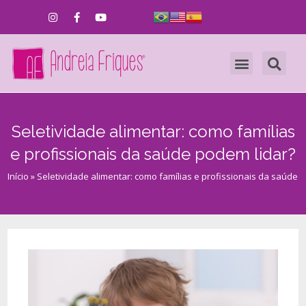
Seletividade alimentar: como famílias
e profissionais da saúde podem lidar?
Início
»
Seletividade alimentar: como famílias e profissionais da saúde 