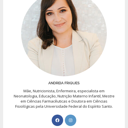
ANDREIA FRIQUES
Mãe, Nutricionista, Enfermeira, especialista em
Neonatologia, Educação, Nutrição Materno Infantil, Mestre
em Ciências Farmacêuticas e Doutora em Ciências
Fisiológicas pela Universidade Federal do Espírito Santo.