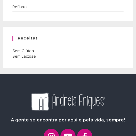
Refluxo
Receitas
Sem Glúten
Sem Lactose
A gente se encontra por aqui e pela vida, sempre!