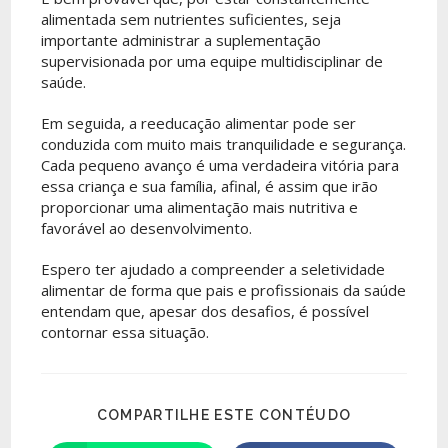
alimentada sem nutrientes suficientes, seja
importante administrar a suplementação
supervisionada por uma equipe multidisciplinar de
saúde.
Em seguida, a reeducação alimentar pode ser
conduzida com muito mais tranquilidade e segurança.
Cada pequeno avanço é uma verdadeira vitória para
essa criança e sua família, afinal, é assim que irão
proporcionar uma alimentação mais nutritiva e
favorável ao desenvolvimento.
Espero ter ajudado a compreender a seletividade
alimentar de forma que pais e profissionais da saúde
entendam que, apesar dos desafios, é possível
contornar essa situação.
COMPARTILHE ESTE CONTÉUDO