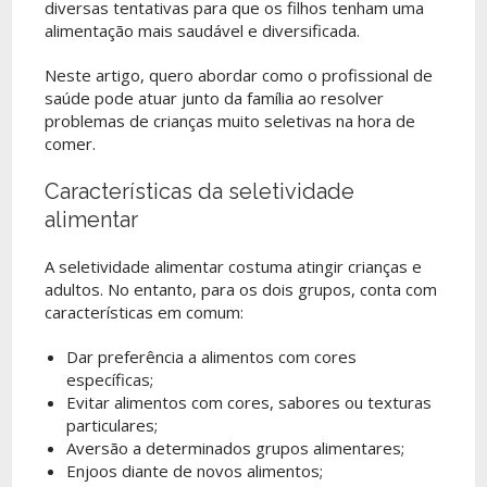
diversas tentativas para que os filhos tenham uma
alimentação mais saudável e diversificada.
Neste artigo, quero abordar como o profissional de
saúde pode atuar junto da família ao resolver
problemas de crianças muito seletivas na hora de
comer.
Características da seletividade
alimentar
A seletividade alimentar costuma atingir crianças e
adultos. No entanto, para os dois grupos, conta com
características em comum:
Dar preferência a alimentos com cores
específicas;
Evitar alimentos com cores, sabores ou texturas
particulares;
Aversão a determinados grupos alimentares;
Enjoos diante de novos alimentos;