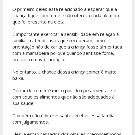
O primeiro deles está relacionado a esperar que a
criança fique com fome e não ofereça nada além do
que foi prescrito na dieta.
É importante exercitar a sensibilidade em relação à
família. Já atendi casais que receberam como
orientação não deixar que a criança fosse alimentada
com a mamadeira porque quando sentisse fome,
aceitaria o novo cardápio.
No entanto, a chance dessa criança comer é muito
baixa.
Deixar de comer é muito pior do que alimentar-se
com aqueles alimentos que não são adequados à
sua saúde.
Também não é interessante receber essa família
com julgamentos.
Eles já estão cansados dos olhares preconceituosos.