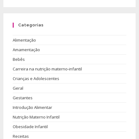
Categorias
Alimentação
Amamentação
Bebês
Carreira na nutrição materno-infantil
Crianças e Adolescentes
Geral
Gestantes
Introdução Alimentar
Nutrição Materno Infantil
Obesidade Infantil
Receitas