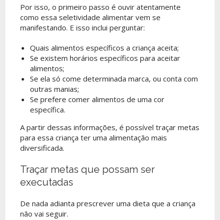
Por isso, o primeiro passo é ouvir atentamente
como essa seletividade alimentar vem se
manifestando. E isso inclui perguntar:
Quais alimentos específicos a criança aceita;
Se existem horários específicos para aceitar
alimentos;
Se ela só come determinada marca, ou conta com
outras manias;
Se prefere comer alimentos de uma cor
específica.
A partir dessas informações, é possível traçar metas
para essa criança ter uma alimentação mais
diversificada.
Traçar metas que possam ser
executadas
De nada adianta prescrever uma dieta que a criança
não vai seguir.