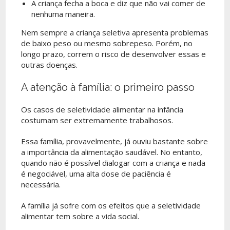
A criança fecha a boca e diz que não vai comer de
nenhuma maneira.
Nem sempre a criança seletiva apresenta problemas
de baixo peso ou mesmo sobrepeso. Porém, no
longo prazo, correm o risco de desenvolver essas e
outras doenças.
A atenção à família: o primeiro passo
Os casos de seletividade alimentar na infância
costumam ser extremamente trabalhosos.
Essa família, provavelmente, já ouviu bastante sobre
a importância da alimentação saudável. No entanto,
quando não é possível dialogar com a criança e nada
é negociável, uma alta dose de paciência é
necessária.
A família já sofre com os efeitos que a seletividade
alimentar tem sobre a vida social.