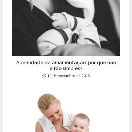
A realidade da amamentação: por que não
é tão simples?
13 de novembro de 2018