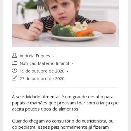
Andreia Friques
Nutrição Materno Infantil
19 de outubro de 2020
27 de outubro de 2020
A seletividade alimentar é um grande desafio para
papais e mamães que precisam lidar com criança que
aceita poucos tipos de alimentos.
Quando chegam ao consultório do nutricionista, ou
do pediatra, esses pais normalmente já fizeram