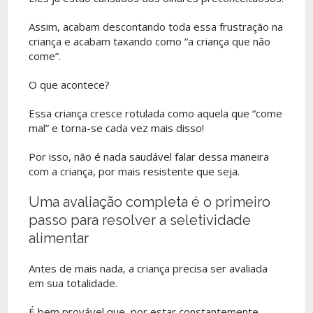
Assim, acabam descontando toda essa frustração na
criança e acabam taxando como “a criança que não
come”.
O que acontece?
Essa criança cresce rotulada como aquela que “come
mal” e torna-se cada vez mais disso!
Por isso, não é nada saudável falar dessa maneira
com a criança, por mais resistente que seja.
Uma avaliação completa é o primeiro
passo para resolver a seletividade
alimentar
Antes de mais nada, a criança precisa ser avaliada
em sua totalidade.
É bem provável que, por estar constantemente