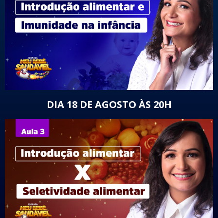
DIA 18 DE AGOSTO ÀS 20H