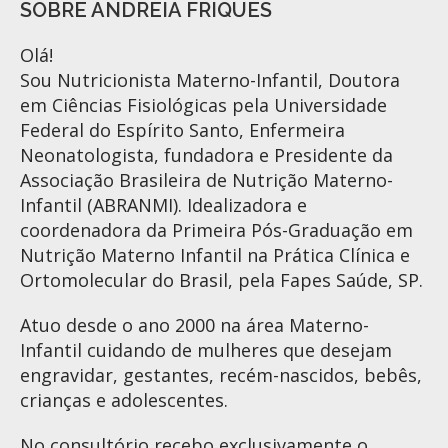
SOBRE ANDREIA FRIQUES
Olá!
Sou Nutricionista Materno-Infantil, Doutora
em Ciências Fisiológicas pela Universidade
Federal do Espírito Santo, Enfermeira
Neonatologista, fundadora e Presidente da
Associação Brasileira de Nutrição Materno-
Infantil (ABRANMI). Idealizadora e
coordenadora da Primeira Pós-Graduação em
Nutrição Materno Infantil na Prática Clínica e
Ortomolecular do Brasil, pela Fapes Saúde, SP.
Atuo desde o ano 2000 na área Materno-
Infantil cuidando de mulheres que desejam
engravidar, gestantes, recém-nascidos, bebês,
crianças e adolescentes.
No consultório recebo exclusivamente o