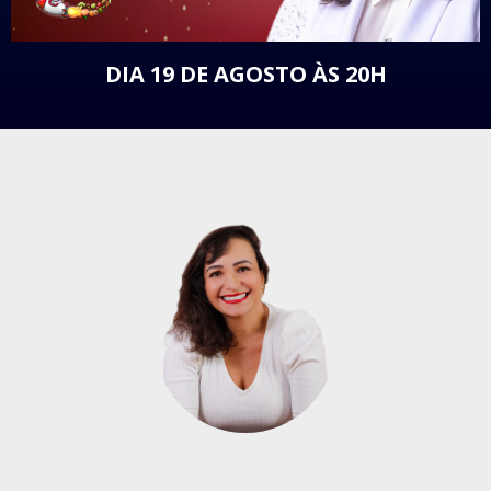
DIA 19 DE AGOSTO ÀS 20H