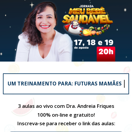
UM TREINAMENTO PARA:
FUTURAS MAMÃES
3 aulas ao vivo com Dra. Andreia Friques
100% on-line e gratuito!
Inscreva-se para receber o link das aulas: