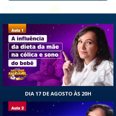
DIA 17 DE AGOSTO ÀS 20H